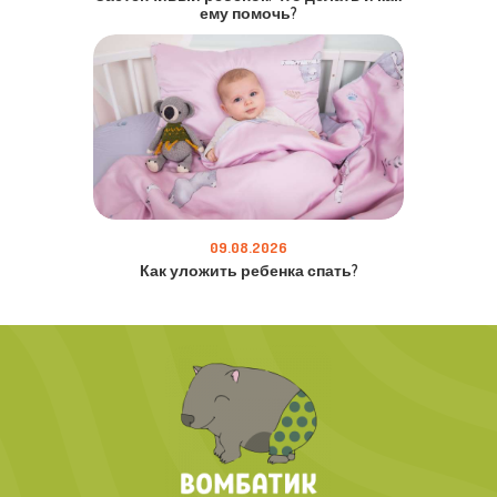
ему помочь?
09.08.2026
Как уложить ребенка спать?