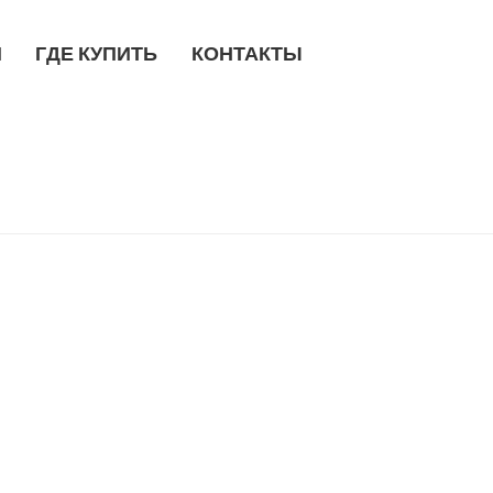
Я
ГДЕ КУПИТЬ
КОНТАКТЫ