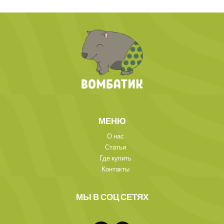
МЕНЮ
О нас
Статьи
Где купить
Контакты
МЫ В СОЦ СЕТЯХ