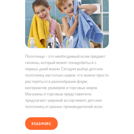
Полотенце – это необходимый всем предмет
гигиены, который может понадобиться с
первых дней жизни. Сегодня выбор детских
полотенец настолько широк, что можно просто
растеряться в разнообразии форм,
материалов, размеров и торговых марок.
Магазины и торговые представители
предлагают широкий ассортимент детских
полотенец от разных производителей, всех…
READ MORE