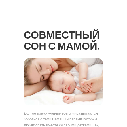
СОВМЕСТНЫЙ
СОН С МАМОЙ.
Долгое время ученые всего мира пытаются
бороться с теми мамами и папами, которые
любят спать вместе со своими детками. Так,