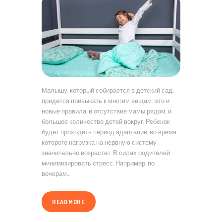
Малышу, который собирается в детский сад,
придется привыкать к многим вещам: это и
новые правила, и отсутствие мамы рядом, и
большое количество детей вокруг. Ребенок
будет проходить период адаптации, во время
которого нагрузка на нервную систему
значительно возрастет. В силах родителей
минимизировать стресс. Например, по
вечерам…
READ MORE