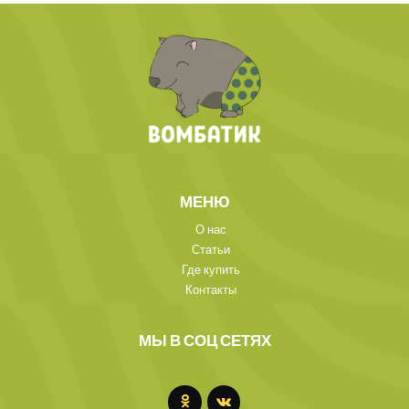
МЕНЮ
О нас
Статьи
Где купить
Контакты
МЫ В СОЦ СЕТЯХ