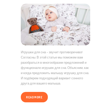
Игрушки для сна – звучит противоречиво!
Согласны. В этой статье мы поможем вам
разобраться в многообразии предложений и
функционале игрушек для сна. Объясним, как
и когда предложить малышу игрушку для сна.
И подберем подходящий вариант сонного
друга для вашего малыша.
READ MORE